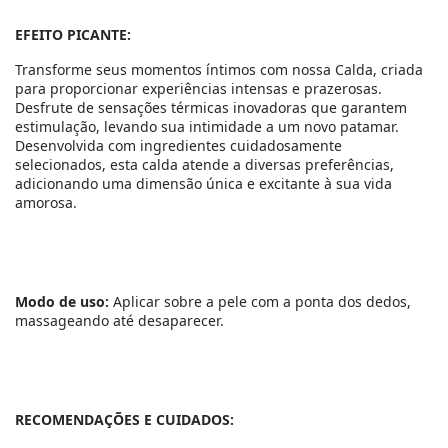
EFEITO PICANTE:
Transforme seus momentos íntimos com nossa Calda, criada
para proporcionar experiências intensas e prazerosas.
Desfrute de sensações térmicas inovadoras que garantem
estimulação, levando sua intimidade a um novo patamar.
Desenvolvida com ingredientes cuidadosamente
selecionados, esta calda atende a diversas preferências,
adicionando uma dimensão única e excitante à sua vida
amorosa.
Modo de uso:
Aplicar sobre a pele com a ponta dos dedos,
massageando até desaparecer.
RECOMENDAÇÕES E CUIDADOS: