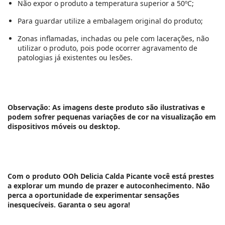
Não expor o produto a temperatura superior a 50ºC;
Para guardar utilize a embalagem original do produto;
Zonas inflamadas, inchadas ou pele com lacerações, não
utilizar o produto, pois pode ocorrer agravamento de
patologias já existentes ou lesões.
Observação: As imagens deste produto são ilustrativas e
podem sofrer pequenas variações de cor na visualização em
dispositivos móveis ou desktop.
Com o produto OOh Delicia Calda Picante você está prestes
a explorar um mundo de prazer e autoconhecimento. Não
perca a oportunidade de experimentar sensações
inesquecíveis. Garanta o seu agora!