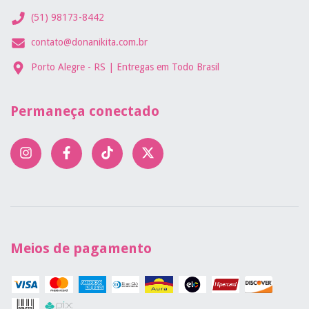
(51) 98173-8442
contato@donanikita.com.br
Porto Alegre - RS | Entregas em Todo Brasil
Permaneça conectado
Meios de pagamento