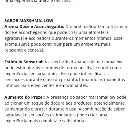
uma experiência única e deliciosa.
SABOR MARSHMALLOW:
Aroma Doce e Aconchegante:
O marshmallow tem um aroma
doce e aconchegante, que pode criar uma atmosfera
agradável e acolhedora durante os momentos íntimos. Esse
aroma suave pode contribuir para um ambiente mais
relaxante e sensual.
Estímulo Sensorial:
A associação do sabor de marshmallow
pode estimular os sentidos de forma positiva, criando uma
experiência sensorial única. Isso pode intensificar as
sensações durante o uso do produto, tornando os momentos
íntimos mais envolventes e emocionantes.
Aumento do Prazer:
A presença do sabor marshmallow pode
adicionar um toque de doçura aos produtos, potencialmente
aumentando o prazer durante o uso. A combinação de sabor
agradável e sensações estimulantes pode criar uma
experiência mais completa e satisfatória.