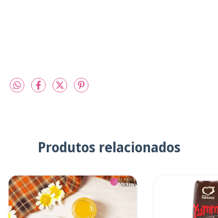
Produtos relacionados