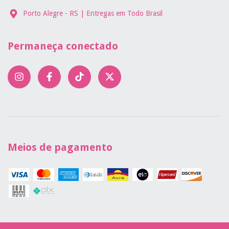
Porto Alegre - RS | Entregas em Todo Brasil
Permaneça conectado
Meios de pagamento