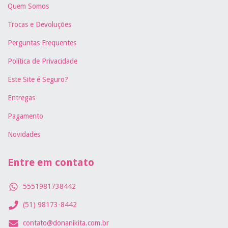
Quem Somos
Trocas e Devoluções
Perguntas Frequentes
Política de Privacidade
Este Site é Seguro?
Entregas
Pagamento
Novidades
Entre em contato
5551981738442
(51) 98173-8442
contato@donanikita.com.br